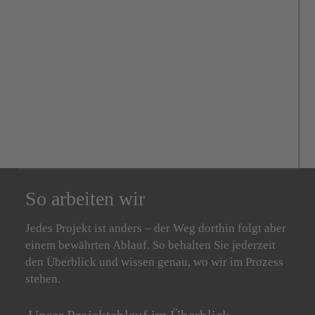
So arbeiten wir
Jedes Projekt ist anders – der Weg dorthin folgt aber
einem bewährten Ablauf. So behalten Sie jederzeit
den Überblick und wissen genau, wo wir im Prozess
stehen.