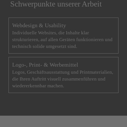
Schwerpunkte unserer Arbeit
Webdesign & Usability
Individuelle Websites, die Inhalte klar
strukturieren, auf allen Geräten funktionieren und
technisch solide umgesetzt sind.
Logo-, Print- & Werbemittel
Logos, Geschäftsausstattung und Printmaterialien,
die Ihren Auftritt visuell zusammenführen und
wiedererkennbar machen.