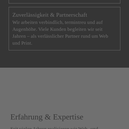
Zuverlässigkeit & Partnerschaft
Wir arbeiten verbindlich, termintreu und auf
Augenhöhe. Viele Kunden begleiten wir seit
Jahren – als verlässlicher Partner rund um Web
und Print.
Erfahrung & Expertise
Seit vielen Jahren realisieren wir Web- und