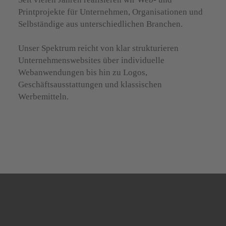
Printprojekte für Unternehmen, Organisationen und
Selbständige aus unterschiedlichen Branchen.
Unser Spektrum reicht von klar strukturieren
Unternehmenswebsites über individuelle
Webanwendungen bis hin zu Logos,
Geschäftsausstattungen und klassischen
Werbemitteln.