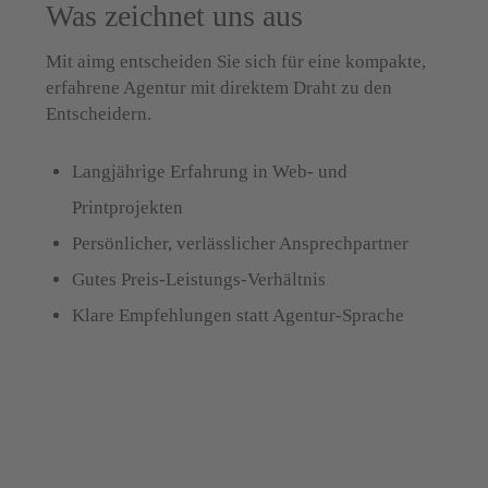
Was zeichnet uns aus
Mit aimg entscheiden Sie sich für eine kompakte,
erfahrene Agentur mit direktem Draht zu den
Entscheidern.
Langjährige Erfahrung in Web- und
Printprojekten
Persönlicher, verlässlicher Ansprechpartner
Gutes Preis-Leistungs-Verhältnis
Klare Empfehlungen statt Agentur-Sprache