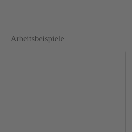
Arbeitsbeispiele