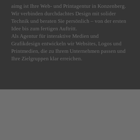
aimg ist Ihre Web- und Printagentur in Konzenberg.
Wir verbinden durchdachtes Design mit solider
Technik und beraten Sie persönlich – von der ersten
Idee bis zum fertigen Auftritt.
Als Agentur für interaktive Medien und
Grafikdesign entwickeln wir Websites, Logos und
Printmedien, die zu Ihrem Unternehmen passen und
Ihre Zielgruppen klar erreichen.