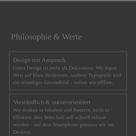
Philosophie & Werte
Design mit Anspruch
Gutes Design ist mehr als Dekoration. Wir legen
Wert auf klare Strukturen, saubere Typografie und
ein stimmiges Gesamtbild – online wie offline.
Verständlich & nutzerorientiert
Wir denken in Inhalten und Nutzern, nicht in
Effekten. Ihre Botschaft soll schnell erfasst
werden – auf dem Smartphone genauso wie am
Desktop.